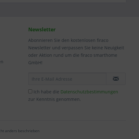
Newsletter
Abonnieren Sie den kostenlosen firaco
Newsletter und verpassen Sie keine Neuigkeit
oder Aktion rund um die firaco smarthome
en
GmbH!
Ich habe die
Datenschutzbestimmungen
zur Kenntnis genommen.
ht anders beschrieben